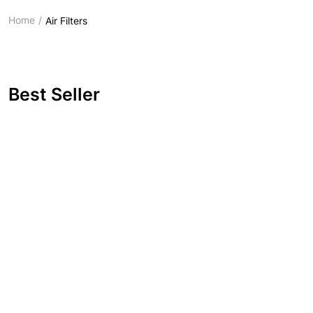
Home
Air Filters
Best Seller