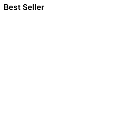
Best Seller