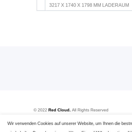
3217 X 1740 X 1798 MM LADERAUM
© 2022
Red Cloud.
All Rights Reserved
Wir verwenden Cookies auf unserer Website, um Ihnen die bestmö