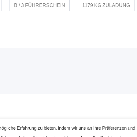
B / 3 FÜHRERSCHEIN
1179 KG ZULADUNG
gliche Erfahrung zu bieten, indem wir uns an Ihre Präferenzen und