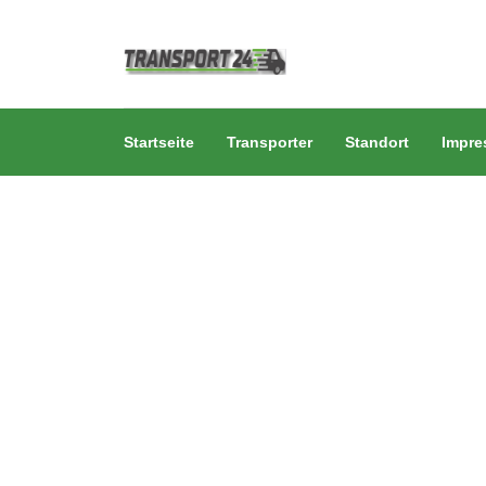
Startseite
Transporter
Standort
Impr